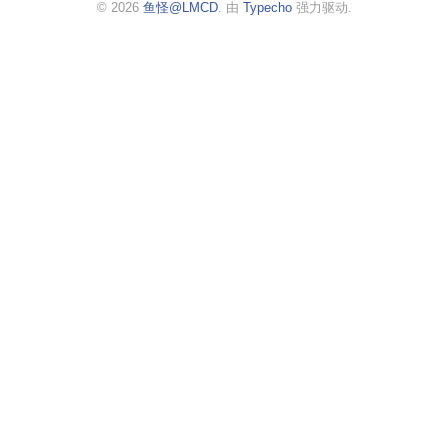
© 2026
鱼怪@LMCD
. 由
Typecho
强力驱动.