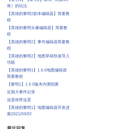
将》的玩法
【英雄的黎明2剧本编辑器】简要教
程
【英雄的黎明头像编辑器】简要教
程
【英雄的黎明2】事件编辑器简要教
程
【英雄的黎明2】地图草稿快速导入
功能
【英雄的黎明1】1.6.0地图编辑器
简要教程
【黎明1】1.6.0版本内测招募
近期大事件记录
这是啥呀这是
【英雄的黎明1】地图编辑器开发进
展2021/03/02
最近回复