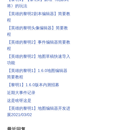
将》的玩法
【英雄的黎明2剧本编辑器】简要教
程
【英雄的黎明头像编辑器】简要教
程
【英雄的黎明2】事件编辑器简要教
程
【英雄的黎明2】地图草稿快速导入
功能
【英雄的黎明1】1.6.0地图编辑器
简要教程
【黎明1】1.6.0版本内测招募
近期大事件记录
这是啥呀这是
【英雄的黎明1】地图编辑器开发进
展2021/03/02
最近回复