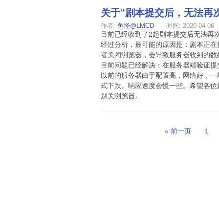
关于“剧本提交后，无法再
作者:
鱼怪@LMCD
时间:
2020-04-06
目前已经收到了2起剧本提交后无法再
经过分析，最可能的原因是：剧本正在
者关闭浏览器，会导致服务器收到的数
目前问题已经解决：在服务器端验证提
以前的服务器由于配置高，网络好，一般
式下跌。响应速度会慢一些。希望各位
别关浏览器。
« 前一页
1