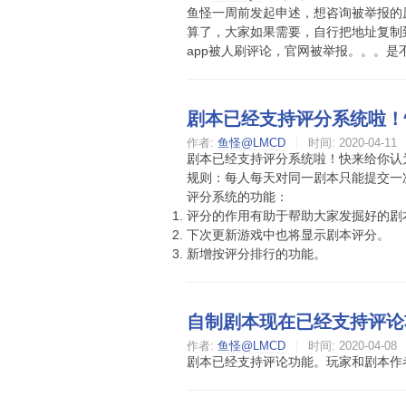
鱼怪一周前发起申述，想咨询被举报的
算了，大家如果需要，自行把地址复制
app被人刷评论，官网被举报。。。是不
剧本已经支持评分系统啦！
作者:
鱼怪@LMCD
时间:
2020-04-11
剧本已经支持评分系统啦！快来给你认
规则：每人每天对同一剧本只能提交一
评分系统的功能：
评分的作用有助于帮助大家发掘好的剧
下次更新游戏中也将显示剧本评分。
新增按评分排行的功能。
自制剧本现在已经支持评论
作者:
鱼怪@LMCD
时间:
2020-04-08
剧本已经支持评论功能。玩家和剧本作