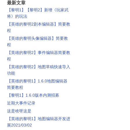
最新文章
【黎明1】【黎明2】新增《玩家武
将》的玩法
【英雄的黎明2剧本编辑器】简要教
程
【英雄的黎明头像编辑器】简要教
程
【英雄的黎明2】事件编辑器简要教
程
【英雄的黎明2】地图草稿快速导入
功能
【英雄的黎明1】1.6.0地图编辑器
简要教程
【黎明1】1.6.0版本内测招募
近期大事件记录
这是啥呀这是
【英雄的黎明1】地图编辑器开发进
展2021/03/02