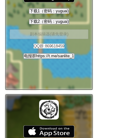
下载1（密码：yuguai)
下载2（密码：yuguai)
剧本编辑器(请先登录)
QQ群:869618459
电报群https://t.me/sanlite_1